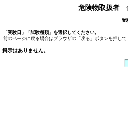
危険物取扱者 
受
「受験日」「試験種類」を選択してください。
前のページに戻る場合はブラウザの「戻る」ボタンを押して
掲示はありません。