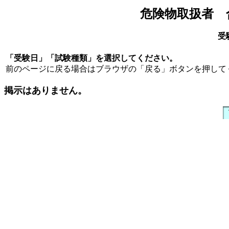
危険物取扱者 
受
「受験日」「試験種類」を選択してください。
前のページに戻る場合はブラウザの「戻る」ボタンを押して
掲示はありません。